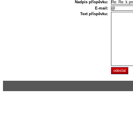
Nadpis příspěvku:
E-mail:
Text příspěvku: